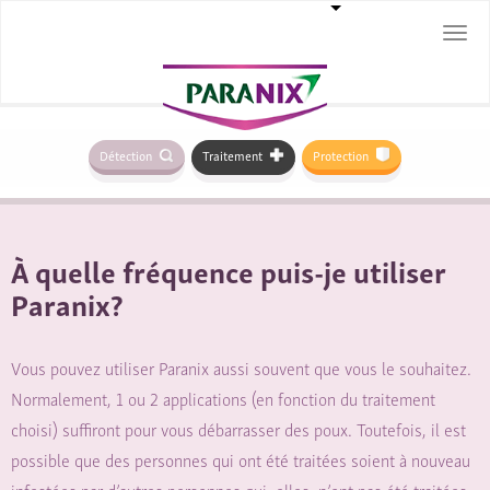
Togg
navi
Détection
Traitement
Protection
À quelle fréquence puis-je utiliser
Paranix?
Vous pouvez utiliser Paranix aussi souvent que vous le souhaitez.
Normalement, 1 ou 2 applications (en fonction du traitement
choisi) suffiront pour vous débarrasser des poux. Toutefois, il est
possible que des personnes qui ont été traitées soient à nouveau