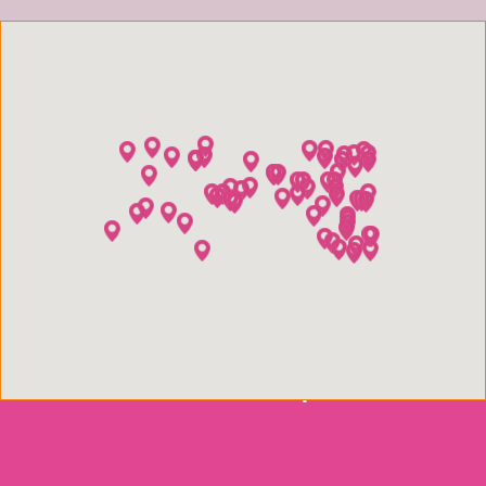
Prochaine étape