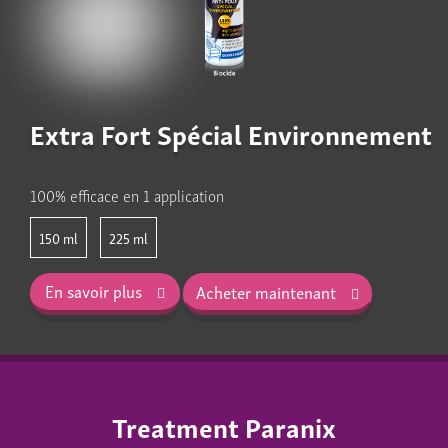
Extra Fort Spécial Environnement
100% efficace en 1 application
150
225
En savoir plus
Acheter maintenant
Treatment Paranix