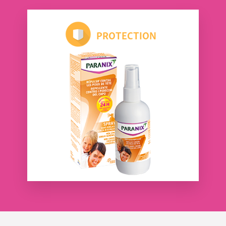
PROTECTION