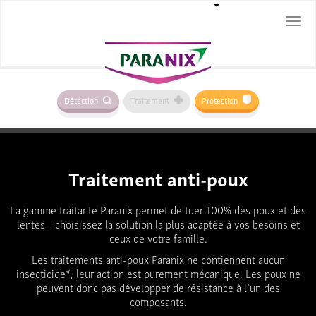
Togg
navi
Détection
Traitement
Protection
Traitement anti-poux
La gamme traitante Paranix permet de tuer 100% des poux et des
lentes - choisissez la solution la plus adaptée à vos besoins et
ceux de votre famille.
Les traitements anti-poux Paranix ne contiennent aucun
insecticide*, leur action est purement mécanique. Les poux ne
peuvent donc pas développer de résistance à l’un des
composants.