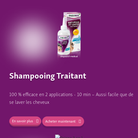
Shampooing Traitant
100 % efficace en 2 applications - 10 min – Aussi facile que de
se laver les cheveux
En savoir plus
Acheter maintenant