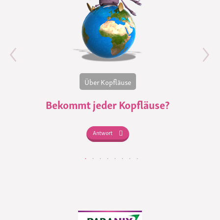
Über Kopfläuse
Bekommt jeder Kopfläuse?
Antwort