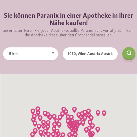
Sie können Paranix in einer Apotheke in Ihrer
Nähe kaufen!
Sie erhalten Paranix in jeder Apotheke. Sollte Paranix nicht vorrätig sein, kann
die Apotheke diese über den Großhandel bestellen.
5 km