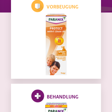
VORBEUGUNG
BEHANDLUNG