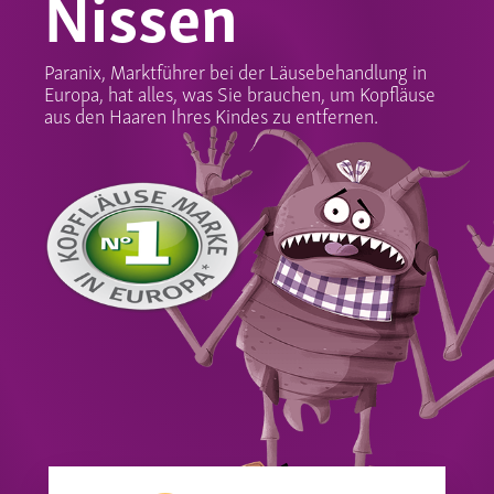
Nissen
Paranix, Marktführer bei der Läusebehandlung in
Europa, hat alles, was Sie brauchen, um Kopfläuse
aus den Haaren Ihres Kindes zu entfernen.