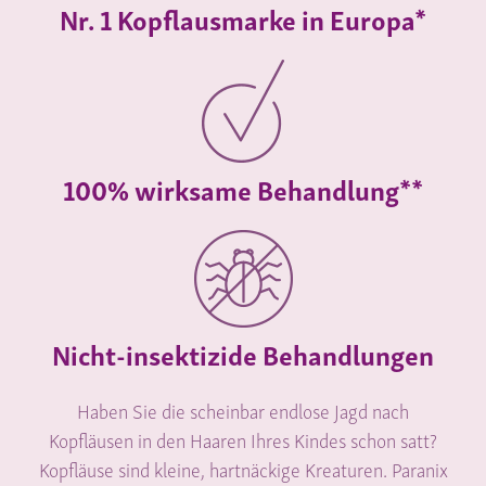
Nr. 1 Kopflausmarke in Europa*
100% wirksame Behandlung**
Nicht-insektizide Behandlungen
Haben Sie die scheinbar endlose Jagd nach
Kopfläusen in den Haaren Ihres Kindes schon satt?
Kopfläuse sind kleine, hartnäckige Kreaturen. Paranix