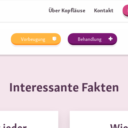
Über Kopfläuse
Kontakt
Vorbeugung
Behandlung
Interessante Fakten
jeder
Wie