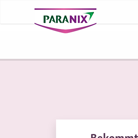
Bekommt 