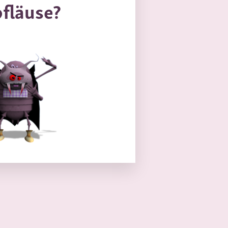
fläuse?