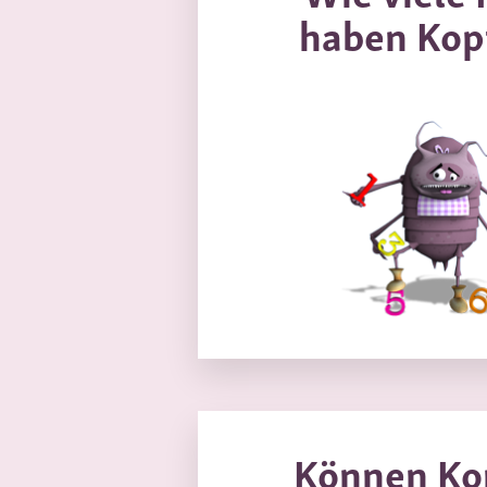
haben Kop
Können Ko