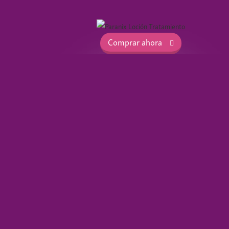
Comprar ahora