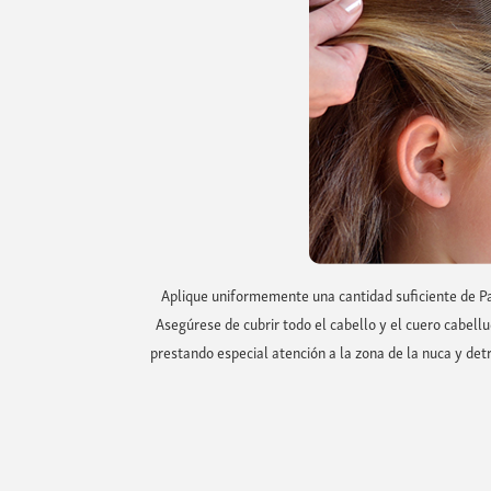
Aplique uniformemente una cantidad suficiente de Pa
Asegúrese de cubrir todo el cabello y el cuero cabellu
prestando especial atención a la zona de la nuca y detr