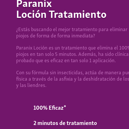
Paranix
Loción Tratamiento
¿Estás buscando el mejor tratamiento para eliminar 
piojos de forma de forma inmediata?
Paranix Loción es un tratamiento que elimina el 100
piojos en tan solo 5 minutos. Además, ha sido clíni
probado que es eficaz en tan solo 1 aplicación.
Con su fórmula sin insecticidas, actúa de manera p
física a través de la asfixia y la deshidratación de lo
y las liendres.
100% Eficaz*
2 minutos de tratamiento