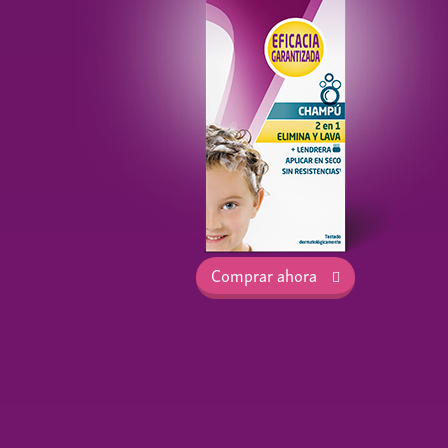
Comprar ahora