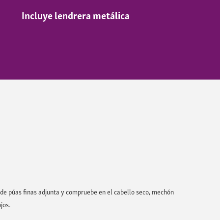
Incluye lendrera metálica
 de púas finas adjunta y compruebe en el cabello seco, mechón
jos.